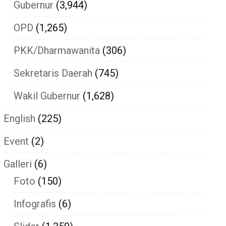
Gubernur
(3,944)
OPD
(1,265)
PKK/Dharmawanita
(306)
Sekretaris Daerah
(745)
Wakil Gubernur
(1,628)
English
(225)
Event
(2)
Galleri
(6)
Foto
(150)
Infografis
(6)