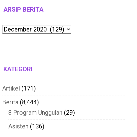
ARSIP BERITA
Archives
KATEGORI
Artikel
(171)
Berita
(8,444)
8 Program Unggulan
(29)
Asisten
(136)