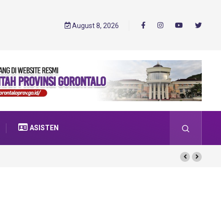
August 8, 2026
ASISTEN