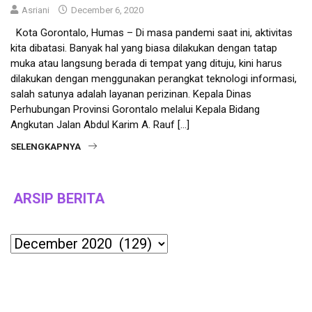
Asriani
December 6, 2020
Kota Gorontalo, Humas – Di masa pandemi saat ini, aktivitas
kita dibatasi. Banyak hal yang biasa dilakukan dengan tatap
muka atau langsung berada di tempat yang dituju, kini harus
dilakukan dengan menggunakan perangkat teknologi informasi,
salah satunya adalah layanan perizinan. Kepala Dinas
Perhubungan Provinsi Gorontalo melalui Kepala Bidang
Angkutan Jalan Abdul Karim A. Rauf […]
SELENGKAPNYA
ARSIP BERITA
Archives