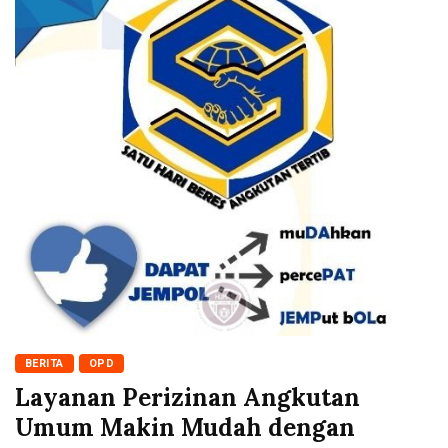
BERITA
OPD
Layanan Perizinan Angkutan
Umum Makin Mudah dengan