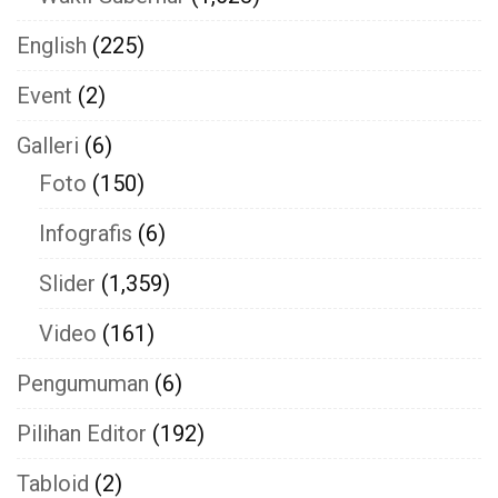
English
(225)
Event
(2)
Galleri
(6)
Foto
(150)
Infografis
(6)
Slider
(1,359)
Video
(161)
Pengumuman
(6)
Pilihan Editor
(192)
Tabloid
(2)