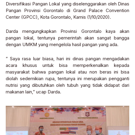
Diversifikasi Pangan Lokal yang diselenggarakan oleh Dinas
Pangan Provinsi Gorontalo di Grand Palace Convention
Center (GPCC), Kota Gorontalo, Kamis (1/10/2020).
Darda mengungkapkan Provinsi Gorontalo kaya akan
pangan lokal, tentunya pemerintah akan sangat bangga
dengan UMKM yang mengelola hasil pangan yang ada.
” Saya rasa luar biasa, hari ini dinas pangan mengadakan
acara khusus untuk bisa memperkenalkan kepada
masyarakat bahwa pangan lokal atau non beras ini bisa
diolah sedemikian rupa, tentunya ini merupakan pengganti
nutrisi yang dibutuhkan oleh tubuh yang tidak didapat dari
makanan lain,” ucap Darda.