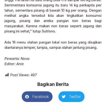
Semmentara konsumsi jagung itu baru 14 kg perkapita per
tahun, sementara pisang di bawah 10 kg per orang. Dengan
melihat angka tersebut kita akan tingkatkan konsumsi
jagung, pisang dan aneka pangan non beras bagi
masyarakat. Karena makan non beras seperti jagung dan
pisang ini sehat,” tutup Sutrisno.
Ada 16 menu olahan pangan lokal non beras yang disajikan
diantaranya lemper, lumpia, sampai olahan jantung pisang.
Pewarta: Nova
Editor: Anie
Post Views:
497
Bagikan Berita
Facebook
Twitter