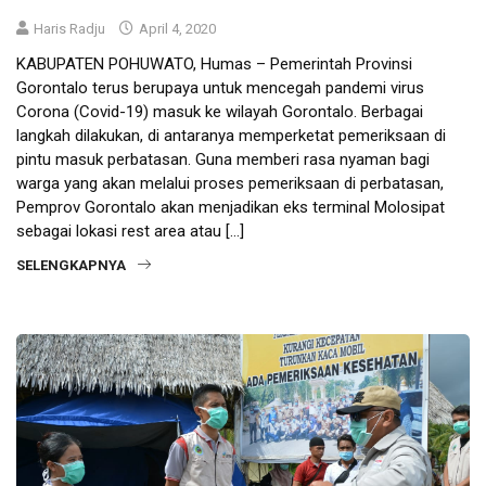
Haris Radju
April 4, 2020
KABUPATEN POHUWATO, Humas – Pemerintah Provinsi
Gorontalo terus berupaya untuk mencegah pandemi virus
Corona (Covid-19) masuk ke wilayah Gorontalo. Berbagai
langkah dilakukan, di antaranya memperketat pemeriksaan di
pintu masuk perbatasan. Guna memberi rasa nyaman bagi
warga yang akan melalui proses pemeriksaan di perbatasan,
Pemprov Gorontalo akan menjadikan eks terminal Molosipat
sebagai lokasi rest area atau […]
SELENGKAPNYA