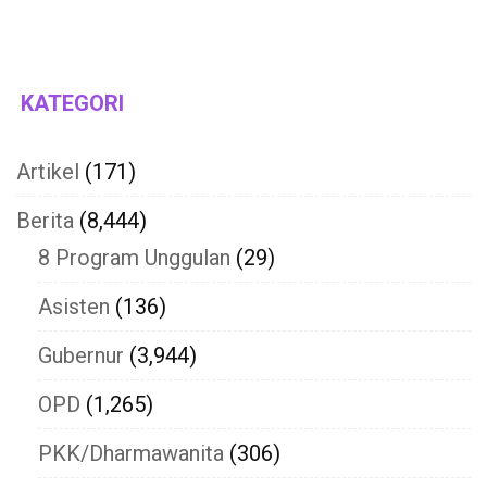
KATEGORI
Artikel
(171)
Berita
(8,444)
8 Program Unggulan
(29)
Asisten
(136)
Gubernur
(3,944)
OPD
(1,265)
PKK/Dharmawanita
(306)