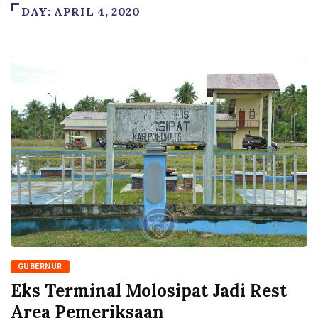
DAY:
APRIL 4, 2020
GUBERNUR
Eks Terminal Molosipat Jadi Rest
Area Pemeriksaan