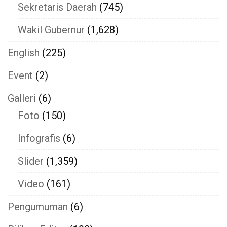
Sekretaris Daerah
(745)
Wakil Gubernur
(1,628)
English
(225)
Event
(2)
Galleri
(6)
Foto
(150)
Infografis
(6)
Slider
(1,359)
Video
(161)
Pengumuman
(6)