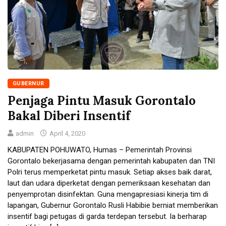
GUBERNUR
Penjaga Pintu Masuk Gorontalo
Bakal Diberi Insentif
admin
April 4, 2020
KABUPATEN POHUWATO, Humas – Pemerintah Provinsi
Gorontalo bekerjasama dengan pemerintah kabupaten dan TNI
Polri terus memperketat pintu masuk. Setiap akses baik darat,
laut dan udara diperketat dengan pemeriksaan kesehatan dan
penyemprotan disinfektan. Guna mengapresiasi kinerja tim di
lapangan, Gubernur Gorontalo Rusli Habibie berniat memberikan
insentif bagi petugas di garda terdepan tersebut. Ia berharap