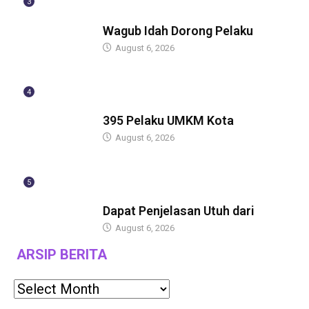
3
BERITA
Wagub Idah Dorong Pelaku
August 6, 2026
4
BERITA
395 Pelaku UMKM Kota
August 6, 2026
5
BERITA
Dapat Penjelasan Utuh dari
August 6, 2026
ARSIP BERITA