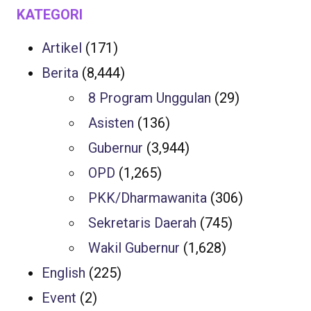
KATEGORI
Artikel
(171)
Berita
(8,444)
8 Program Unggulan
(29)
Asisten
(136)
Gubernur
(3,944)
OPD
(1,265)
PKK/Dharmawanita
(306)
Sekretaris Daerah
(745)
Wakil Gubernur
(1,628)
English
(225)
Event
(2)