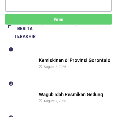
Kirim
BERITA
TERAKHIR
1
BERITA
Kemiskinan di Provinsi Gorontalo
August 8, 2026
2
BERITA
Wagub Idah Resmikan Gedung
August 7, 2026