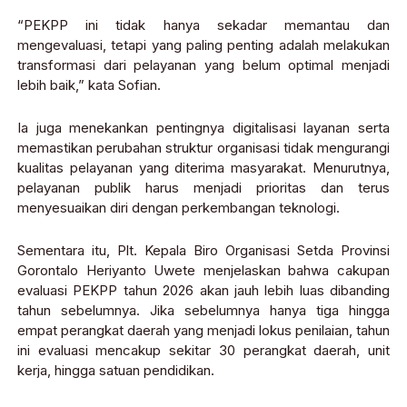
“PEKPP ini tidak hanya sekadar memantau dan
mengevaluasi, tetapi yang paling penting adalah melakukan
transformasi dari pelayanan yang belum optimal menjadi
lebih baik,” kata Sofian.
Ia juga menekankan pentingnya digitalisasi layanan serta
memastikan perubahan struktur organisasi tidak mengurangi
kualitas pelayanan yang diterima masyarakat. Menurutnya,
pelayanan publik harus menjadi prioritas dan terus
menyesuaikan diri dengan perkembangan teknologi.
Sementara itu, Plt. Kepala Biro Organisasi Setda Provinsi
Gorontalo Heriyanto Uwete menjelaskan bahwa cakupan
evaluasi PEKPP tahun 2026 akan jauh lebih luas dibanding
tahun sebelumnya. Jika sebelumnya hanya tiga hingga
empat perangkat daerah yang menjadi lokus penilaian, tahun
ini evaluasi mencakup sekitar 30 perangkat daerah, unit
kerja, hingga satuan pendidikan.