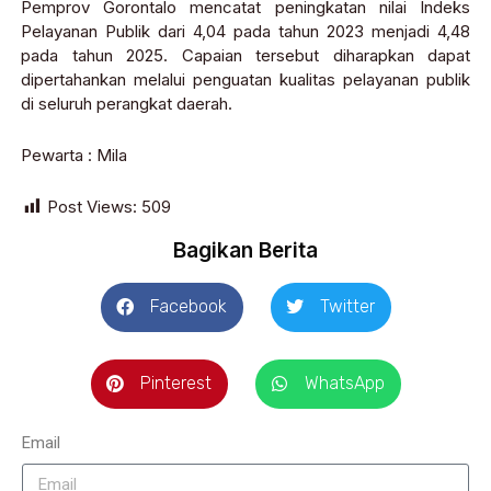
Pemprov Gorontalo mencatat peningkatan nilai Indeks
Pelayanan Publik dari 4,04 pada tahun 2023 menjadi 4,48
pada tahun 2025. Capaian tersebut diharapkan dapat
dipertahankan melalui penguatan kualitas pelayanan publik
di seluruh perangkat daerah.
Pewarta : Mila
Post Views:
509
Bagikan Berita
Facebook
Twitter
Pinterest
WhatsApp
Email