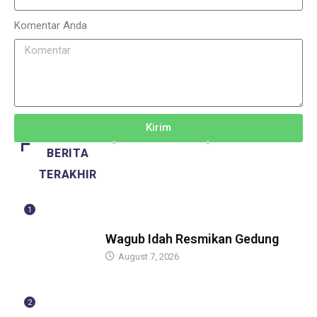
Komentar Anda
Kirim
BERITA
TERAKHIR
1
BERITA
Wagub Idah Resmikan Gedung
August 7, 2026
2