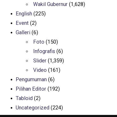
Wakil Gubernur
(1,628)
English
(225)
Event
(2)
Galleri
(6)
Foto
(150)
Infografis
(6)
Slider
(1,359)
Video
(161)
Pengumuman
(6)
Pilihan Editor
(192)
Tabloid
(2)
Uncategorized
(224)