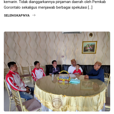
kemarin. Tidak dianggarkannya pinjaman daerah oleh Pemkab
Gorontalo sekaligus menjawab berbagai spekulasi […]
SELENGKAPNYA