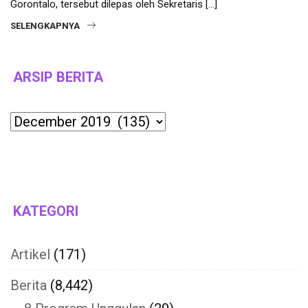
Gorontalo, tersebut dilepas oleh Sekretaris […]
SELENGKAPNYA
ARSIP BERITA
Archives
KATEGORI
Artikel
(171)
Berita
(8,442)