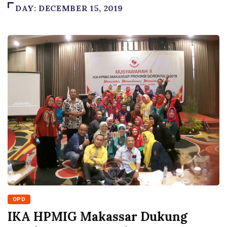
DAY:
DECEMBER 15, 2019
OPD
IKA HPMIG Makassar Dukung