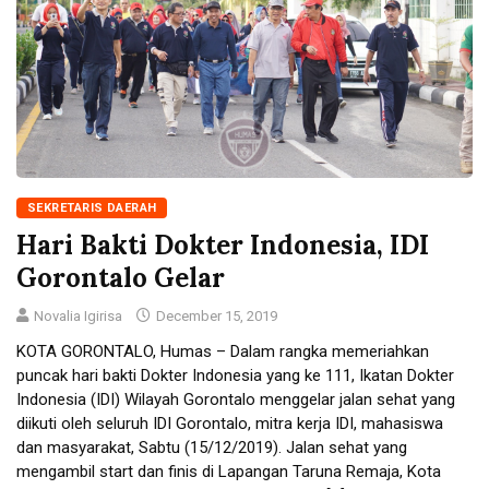
SEKRETARIS DAERAH
Hari Bakti Dokter Indonesia, IDI
Gorontalo Gelar
Novalia Igirisa
December 15, 2019
KOTA GORONTALO, Humas – Dalam rangka memeriahkan
puncak hari bakti Dokter Indonesia yang ke 111, Ikatan Dokter
Indonesia (IDI) Wilayah Gorontalo menggelar jalan sehat yang
diikuti oleh seluruh IDI Gorontalo, mitra kerja IDI, mahasiswa
dan masyarakat, Sabtu (15/12/2019). Jalan sehat yang
mengambil start dan finis di Lapangan Taruna Remaja, Kota