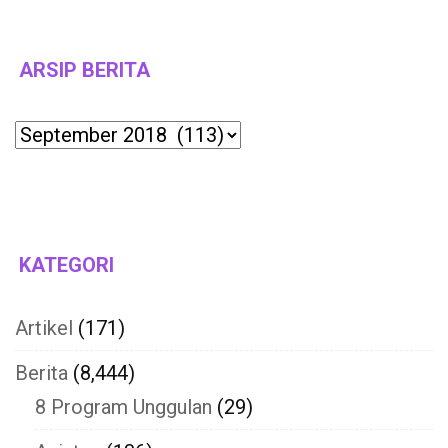
ARSIP BERITA
Archives
KATEGORI
Artikel
(171)
Berita
(8,444)
8 Program Unggulan
(29)