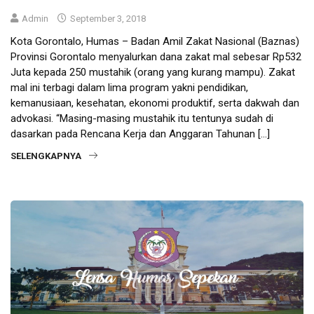
Admin
September 3, 2018
Kota Gorontalo, Humas – Badan Amil Zakat Nasional (Baznas)
Provinsi Gorontalo menyalurkan dana zakat mal sebesar Rp532
Juta kepada 250 mustahik (orang yang kurang mampu). Zakat
mal ini terbagi dalam lima program yakni pendidikan,
kemanusiaan, kesehatan, ekonomi produktif, serta dakwah dan
advokasi. “Masing-masing mustahik itu tentunya sudah di
dasarkan pada Rencana Kerja dan Anggaran Tahunan […]
SELENGKAPNYA