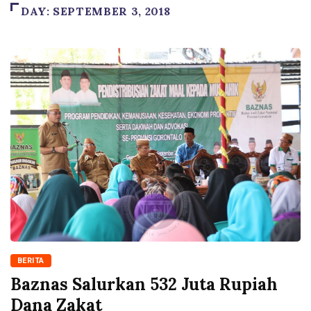
DAY:
SEPTEMBER 3, 2018
BERITA
Baznas Salurkan 532 Juta Rupiah
Dana Zakat