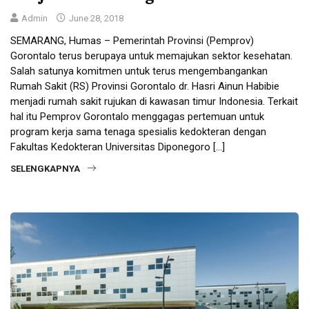
Admin
June 28, 2018
SEMARANG, Humas – Pemerintah Provinsi (Pemprov)
Gorontalo terus berupaya untuk memajukan sektor kesehatan.
Salah satunya komitmen untuk terus mengembangankan
Rumah Sakit (RS) Provinsi Gorontalo dr. Hasri Ainun Habibie
menjadi rumah sakit rujukan di kawasan timur Indonesia. Terkait
hal itu Pemprov Gorontalo menggagas pertemuan untuk
program kerja sama tenaga spesialis kedokteran dengan
Fakultas Kedokteran Universitas Diponegoro […]
SELENGKAPNYA