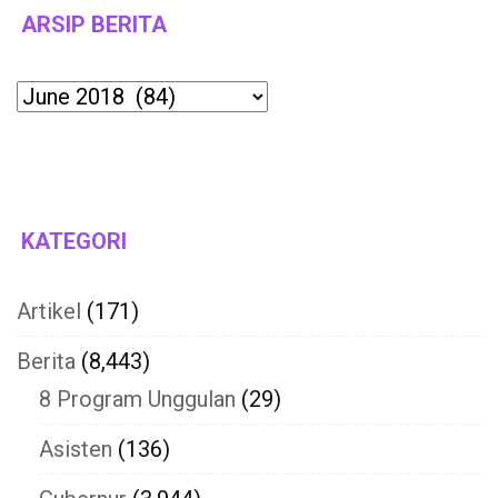
ARSIP BERITA
Archives
KATEGORI
Artikel
(171)
Berita
(8,443)
8 Program Unggulan
(29)
Asisten
(136)