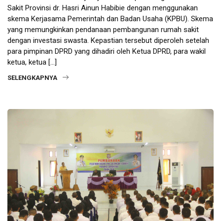
Sakit Provinsi dr. Hasri Ainun Habibie dengan menggunakan
skema Kerjasama Pemerintah dan Badan Usaha (KPBU). Skema
yang memungkinkan pendanaan pembangunan rumah sakit
dengan investasi swasta. Kepastian tersebut diperoleh setelah
para pimpinan DPRD yang dihadiri oleh Ketua DPRD, para wakil
ketua, ketua […]
SELENGKAPNYA