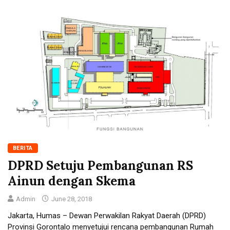
BERITA
DPRD Setuju Pembangunan RS
Ainun dengan Skema
Admin
June 28, 2018
Jakarta, Humas – Dewan Perwakilan Rakyat Daerah (DPRD)
Provinsi Gorontalo menyetujui rencana pembangunan Rumah