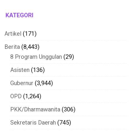
KATEGORI
Artikel
(171)
Berita
(8,443)
8 Program Unggulan
(29)
Asisten
(136)
Gubernur
(3,944)
OPD
(1,264)
PKK/Dharmawanita
(306)
Sekretaris Daerah
(745)