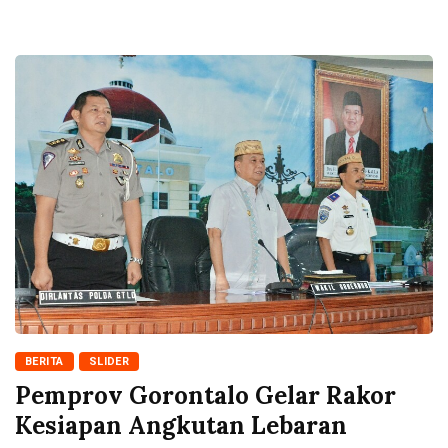
BERITA
SLIDER
Pemprov Gorontalo Gelar Rakor
Kesiapan Angkutan Lebaran