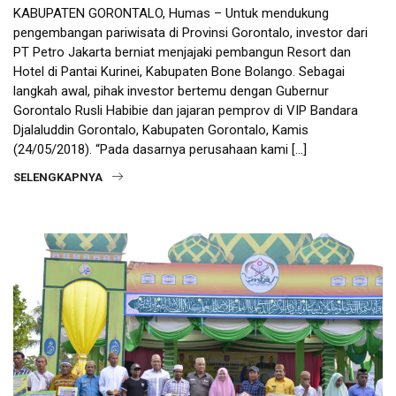
KABUPATEN GORONTALO, Humas – Untuk mendukung
pengembangan pariwisata di Provinsi Gorontalo, investor dari
PT Petro Jakarta berniat menjajaki pembangun Resort dan
Hotel di Pantai Kurinei, Kabupaten Bone Bolango. Sebagai
langkah awal, pihak investor bertemu dengan Gubernur
Gorontalo Rusli Habibie dan jajaran pemprov di VIP Bandara
Djalaluddin Gorontalo, Kabupaten Gorontalo, Kamis
(24/05/2018). “Pada dasarnya perusahaan kami […]
SELENGKAPNYA