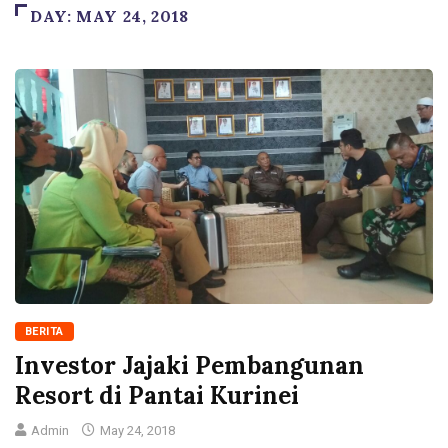
DAY:
MAY 24, 2018
BERITA
Investor Jajaki Pembangunan
Resort di Pantai Kurinei
Admin
May 24, 2018