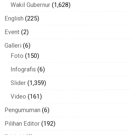
Wakil Gubernur
(1,628)
English
(225)
Event
(2)
Galleri
(6)
Foto
(150)
Infografis
(6)
Slider
(1,359)
Video
(161)
Pengumuman
(6)
Pilihan Editor
(192)