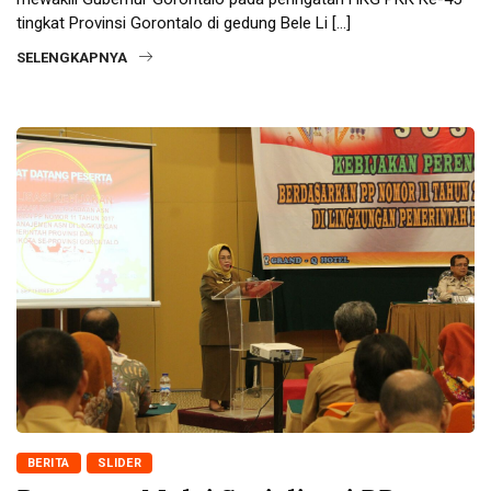
tingkat Provinsi Gorontalo di gedung Bele Li […]
SELENGKAPNYA
BERITA
SLIDER