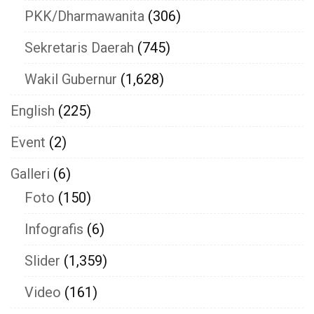
PKK/Dharmawanita
(306)
Sekretaris Daerah
(745)
Wakil Gubernur
(1,628)
English
(225)
Event
(2)
Galleri
(6)
Foto
(150)
Infografis
(6)
Slider
(1,359)
Video
(161)