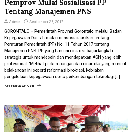
Pemprov Mulai Sosialisasi PP
Tentang Manajemen PNS
Admin
September 26, 2017
GORONTALO – Pemerintah Provinsi Gorontalo melalui Badan
Kepegawaian Daerah mulai mensosialisasikan tentang
Peraturan Pemerintah (PP) No. 11 Tahun 2017 tentang
Manajemen PNS. PP yang baru ini dinilai sebagai langkah
strategis untuk mendesain dan mendapatkan ASN yang lebih
profesional. “Melihat perkembangan dan dinamika yang muncul
belakangan ini seperti reformasi birokrasi, kebijakan
pengelolaan kepegawaian serta perkembangan teknologi […]
SELENGKAPNYA