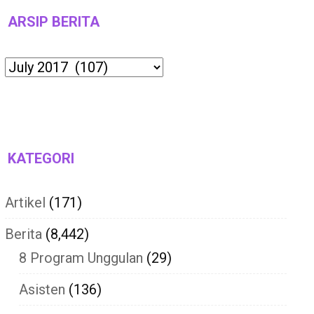
ARSIP BERITA
Archives
KATEGORI
Artikel
(171)
Berita
(8,442)
8 Program Unggulan
(29)
Asisten
(136)