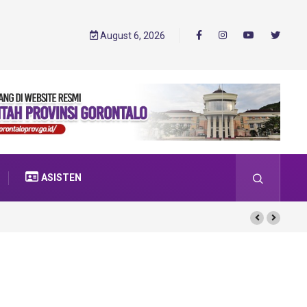
August 6, 2026
ASISTEN