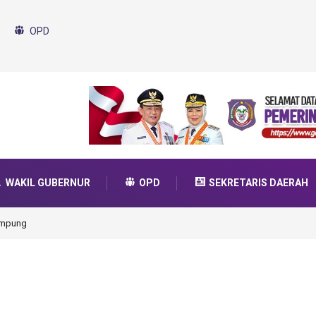
OPD
WAKIL GUBERNUR
OPD
SEKRETARIS DAERAH
ampung