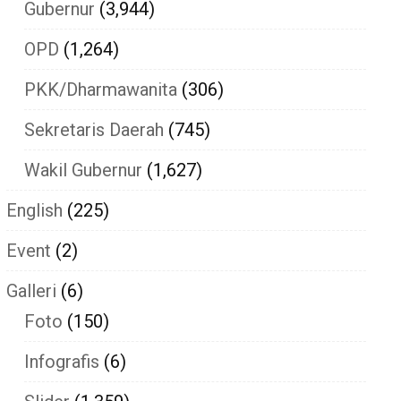
Gubernur
(3,944)
OPD
(1,264)
PKK/Dharmawanita
(306)
Sekretaris Daerah
(745)
Wakil Gubernur
(1,627)
English
(225)
Event
(2)
Galleri
(6)
Foto
(150)
Infografis
(6)