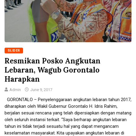
SLIDER
Resmikan Posko Angkutan
Lebaran, Wagub Gorontalo
Harapkan
Admin
June 9, 2017
GORONTALO – Penyelenggaraan angkutan lebaran tahun 2017,
diharapkan oleh Wakil Gubernur Gorontalo H. Idris Rahim,
berjalan sesuai rencana yang telah dipersiapkan dengan matang
oleh seluruh instansi terkait. “Saya berharap angkutan lebaran
tahun ini tidak terjadi sesuatu hal yang dapat mengancam
keselamatan masyarakat. Kita upayakan angkutan lebaran di