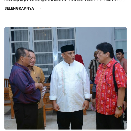
SELENGKAPNYA