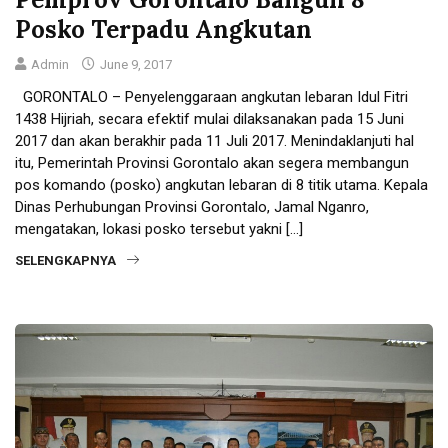
Posko Terpadu Angkutan
Admin
June 9, 2017
GORONTALO – Penyelenggaraan angkutan lebaran Idul Fitri
1438 Hijriah, secara efektif mulai dilaksanakan pada 15 Juni
2017 dan akan berakhir pada 11 Juli 2017. Menindaklanjuti hal
itu, Pemerintah Provinsi Gorontalo akan segera membangun
pos komando (posko) angkutan lebaran di 8 titik utama. Kepala
Dinas Perhubungan Provinsi Gorontalo, Jamal Nganro,
mengatakan, lokasi posko tersebut yakni […]
SELENGKAPNYA