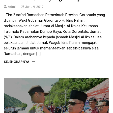
Admin
June 9, 2017
Tim 2 safari Ramadhan Pemerintah Provinsi Gorontalo yang
dipimpin Wakil Gubernur Gorontalo H. Idris Rahim,
melaksanakan shalat Jumat di Masjid Al Ikhlas Kelurahan
Talumolo Kecamatan Dumbo Raya, Kota Gorontalo, Jumat
(9/6). Dalam arahannya kepada jamaah Masjid Al Ikhlas usai
pelaksanaan shalat Jumat, Wagub Idris Rahim mengajak
seluruh jamaah untuk memanfaatkan sebaik-baiknya sisa
Ramadhan, dengan […]
SELENGKAPNYA