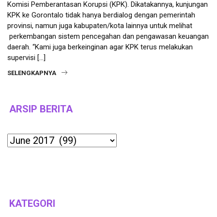
Komisi Pemberantasan Korupsi (KPK). Dikatakannya, kunjungan
KPK ke Gorontalo tidak hanya berdialog dengan pemerintah
provinsi, namun juga kabupaten/kota lainnya untuk melihat
perkembangan sistem pencegahan dan pengawasan keuangan
daerah. “Kami juga berkeinginan agar KPK terus melakukan
supervisi […]
SELENGKAPNYA
ARSIP BERITA
Archives
KATEGORI