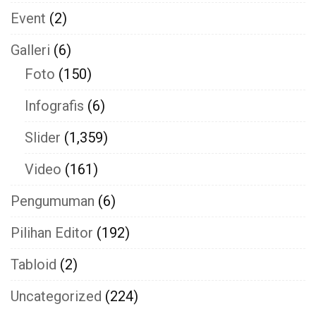
Event
(2)
Galleri
(6)
Foto
(150)
Infografis
(6)
Slider
(1,359)
Video
(161)
Pengumuman
(6)
Pilihan Editor
(192)
Tabloid
(2)
Uncategorized
(224)