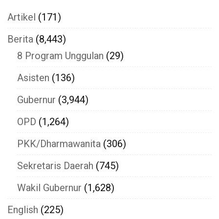
Artikel
(171)
Berita
(8,443)
8 Program Unggulan
(29)
Asisten
(136)
Gubernur
(3,944)
OPD
(1,264)
PKK/Dharmawanita
(306)
Sekretaris Daerah
(745)
Wakil Gubernur
(1,628)
English
(225)