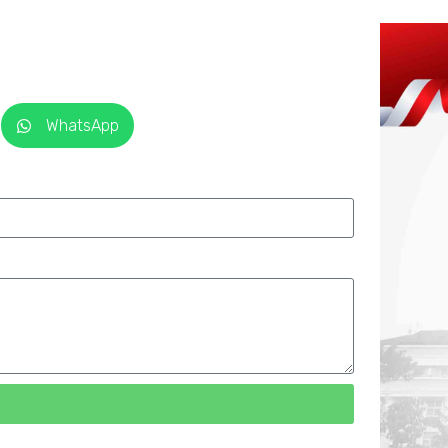
WhatsApp