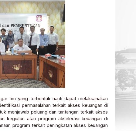
gar tim yang terbentuk nanti dapat melaksanakan
ntifikasi permasalahan terkait akses keuangan di
uk menjawab peluang dan tantangan terkait akses
an kegiatan atau program akselerasi keuangan di
anaan program terkait peningkatan akses keuangan