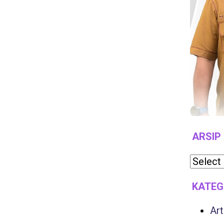
ARSIP
KATEG
Art