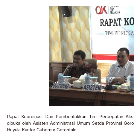
Rapat Koordinasi Dan Pembentukkan Tim Percepatan Aks
dibuka oleh Asisten Administrasi Umum Setda Provinsi Goro
Huyula Kantor Gubernur Gorontalo.