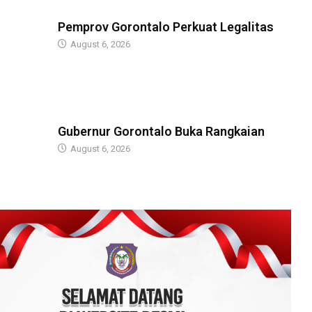
BERITA
Pemprov Gorontalo Perkuat Legalitas
August 6, 2026
BERITA
Gubernur Gorontalo Buka Rangkaian
August 6, 2026