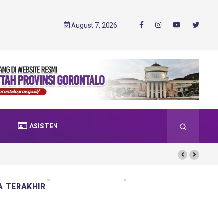
August 7, 2026
ASISTEN
A TERAKHIR