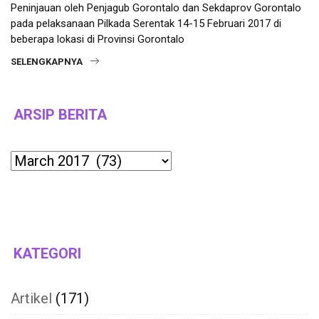
Peninjauan oleh Penjagub Gorontalo dan Sekdaprov Gorontalo
pada pelaksanaan Pilkada Serentak 14-15 Februari 2017 di
beberapa lokasi di Provinsi Gorontalo
SELENGKAPNYA
ARSIP BERITA
Archives
KATEGORI
Artikel
(171)