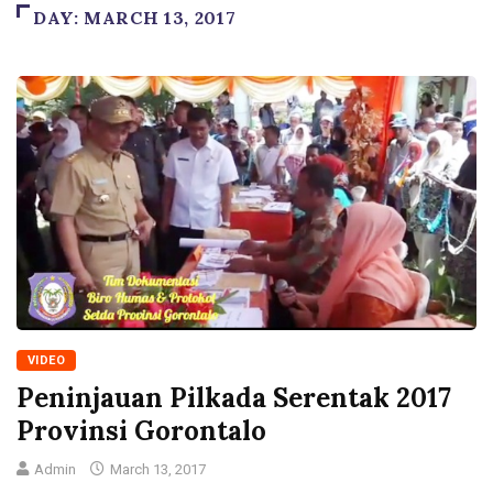
DAY:
MARCH 13, 2017
VIDEO
Peninjauan Pilkada Serentak 2017
Provinsi Gorontalo
Admin
March 13, 2017