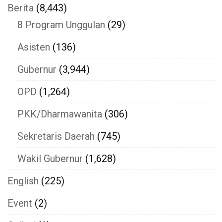
Berita
(8,443)
8 Program Unggulan
(29)
Asisten
(136)
Gubernur
(3,944)
OPD
(1,264)
PKK/Dharmawanita
(306)
Sekretaris Daerah
(745)
Wakil Gubernur
(1,628)
English
(225)
Event
(2)