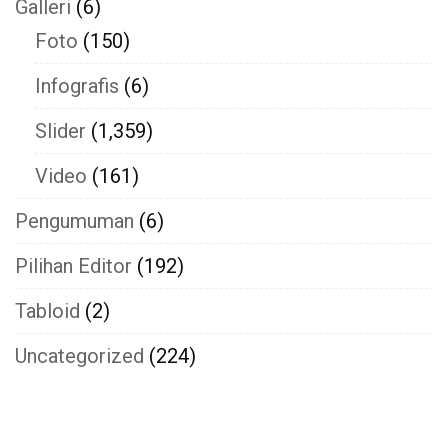
Galleri
(6)
Foto
(150)
Infografis
(6)
Slider
(1,359)
Video
(161)
Pengumuman
(6)
Pilihan Editor
(192)
Tabloid
(2)
Uncategorized
(224)