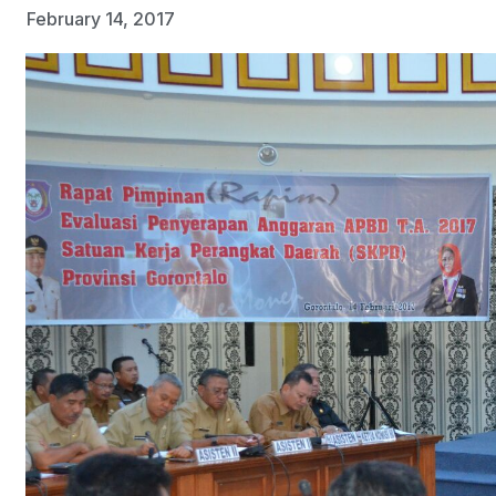
February 14, 2017