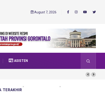
August 7, 2026
ASISTEN
A TERAKHIR