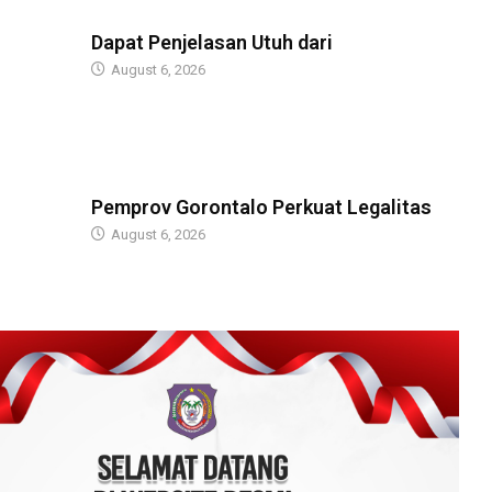
BERITA
Dapat Penjelasan Utuh dari
August 6, 2026
BERITA
Pemprov Gorontalo Perkuat Legalitas
August 6, 2026