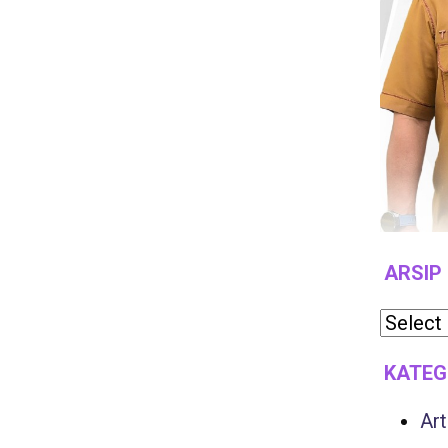
ARSIP
KATEG
Art