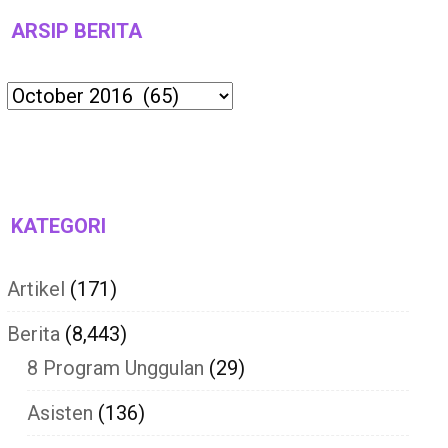
ARSIP BERITA
Archives
KATEGORI
Artikel
(171)
Berita
(8,443)
8 Program Unggulan
(29)
Asisten
(136)