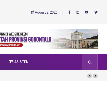
August 8, 2026
ASISTEN