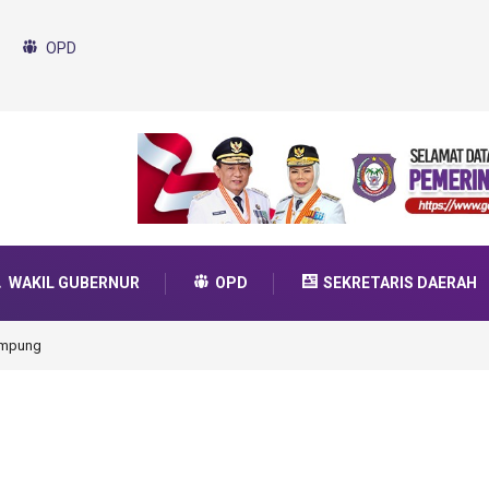
OPD
WAKIL GUBERNUR
OPD
SEKRETARIS DAERAH
ampung