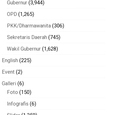
Gubernur
(3,944)
OPD
(1,265)
PKK/Dharmawanita
(306)
Sekretaris Daerah
(745)
Wakil Gubernur
(1,628)
English
(225)
Event
(2)
Galleri
(6)
Foto
(150)
Infografis
(6)