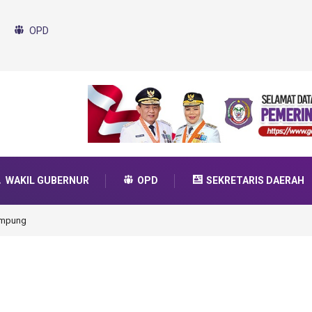
OPD
WAKIL GUBERNUR
OPD
SEKRETARIS DAERAH
ampung