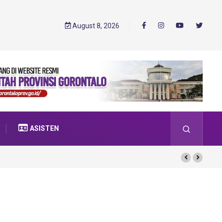
August 8, 2026
ASISTEN