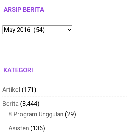
ARSIP BERITA
Archives
KATEGORI
Artikel
(171)
Berita
(8,444)
8 Program Unggulan
(29)
Asisten
(136)