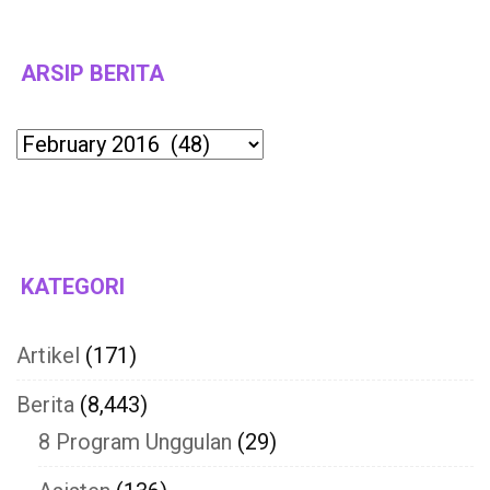
ARSIP BERITA
Archives
KATEGORI
Artikel
(171)
Berita
(8,443)
8 Program Unggulan
(29)