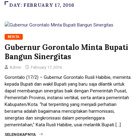
DAY:
FEBRUARY 17, 2016
BERITA
Gubernur Gorontalo Minta Bupati
Bangun Sinergitas
Admin
February 17, 2016
Gorontalo (17/2) – Gubernur Gorontalo Rusli Habibie, meminta
kepada Bupati dan wakil Bupati yang baru saja dilantik untuk
dapat membangun sinergitas baik dengan Pemerintah Pusat,
Pemerintah Provinsi, instansi vertikal, serta antara pemerintah
Kabupaten/Kota. “hal terpenting yang menjadi perhatian
bersama adalah bagaimana menciptakan harmonisasi,
sinergitas dan singkronisasi dalam penyelenggara
pemerintahan,” Kata Rusli Habibie, usai melantik Bupati […]
SELENGKAPNYA