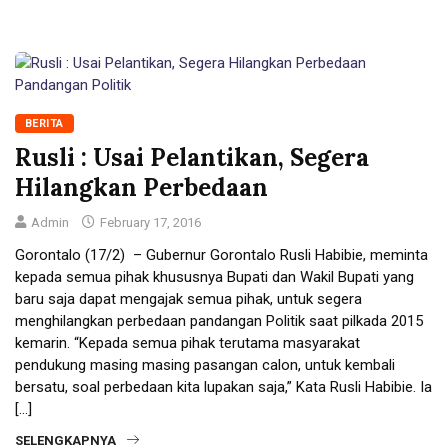
BERITA
Rusli : Usai Pelantikan, Segera
Hilangkan Perbedaan
Admin
February 17, 2016
Gorontalo (17/2) – Gubernur Gorontalo Rusli Habibie, meminta
kepada semua pihak khususnya Bupati dan Wakil Bupati yang
baru saja dapat mengajak semua pihak, untuk segera
menghilangkan perbedaan pandangan Politik saat pilkada 2015
kemarin. “Kepada semua pihak terutama masyarakat
pendukung masing masing pasangan calon, untuk kembali
bersatu, soal perbedaan kita lupakan saja,” Kata Rusli Habibie. Ia
[…]
SELENGKAPNYA