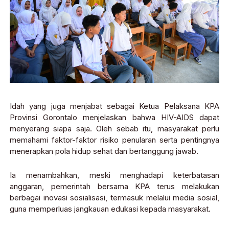
Idah yang juga menjabat sebagai Ketua Pelaksana KPA
Provinsi Gorontalo menjelaskan bahwa HIV-AIDS dapat
menyerang siapa saja. Oleh sebab itu, masyarakat perlu
memahami faktor-faktor risiko penularan serta pentingnya
menerapkan pola hidup sehat dan bertanggung jawab.
Ia menambahkan, meski menghadapi keterbatasan
anggaran, pemerintah bersama KPA terus melakukan
berbagai inovasi sosialisasi, termasuk melalui media sosial,
guna memperluas jangkauan edukasi kepada masyarakat.