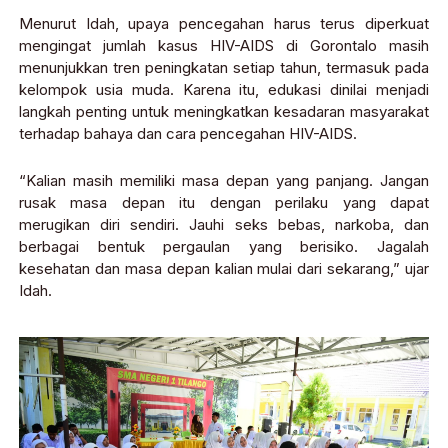
Menurut Idah, upaya pencegahan harus terus diperkuat
mengingat jumlah kasus HIV-AIDS di Gorontalo masih
menunjukkan tren peningkatan setiap tahun, termasuk pada
kelompok usia muda. Karena itu, edukasi dinilai menjadi
langkah penting untuk meningkatkan kesadaran masyarakat
terhadap bahaya dan cara pencegahan HIV-AIDS.
“Kalian masih memiliki masa depan yang panjang. Jangan
rusak masa depan itu dengan perilaku yang dapat
merugikan diri sendiri. Jauhi seks bebas, narkoba, dan
berbagai bentuk pergaulan yang berisiko. Jagalah
kesehatan dan masa depan kalian mulai dari sekarang,” ujar
Idah.