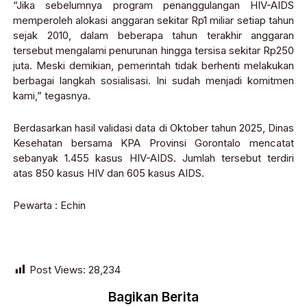
“Jika sebelumnya program penanggulangan HIV-AIDS
memperoleh alokasi anggaran sekitar Rp1 miliar setiap tahun
sejak 2010, dalam beberapa tahun terakhir anggaran
tersebut mengalami penurunan hingga tersisa sekitar Rp250
juta. Meski demikian, pemerintah tidak berhenti melakukan
berbagai langkah sosialisasi. Ini sudah menjadi komitmen
kami,” tegasnya.
Berdasarkan hasil validasi data di Oktober tahun 2025, Dinas
Kesehatan bersama KPA Provinsi Gorontalo mencatat
sebanyak 1.455 kasus HIV-AIDS. Jumlah tersebut terdiri
atas 850 kasus HIV dan 605 kasus AIDS.
Pewarta : Echin
Post Views:
28,234
Bagikan Berita