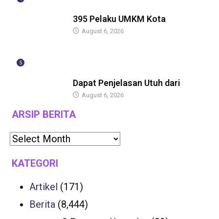
BERITA
395 Pelaku UMKM Kota
August 6, 2026
5
BERITA
Dapat Penjelasan Utuh dari
August 6, 2026
ARSIP BERITA
KATEGORI
Artikel
(171)
Berita
(8,444)