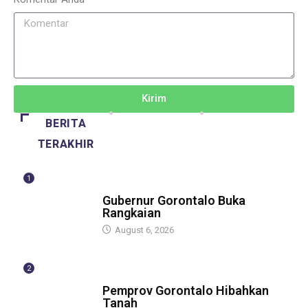
Kirim
BERITA
TERAKHIR
1
BERITA
Gubernur Gorontalo Buka
Rangkaian
August 6, 2026
2
BERITA
Pemprov Gorontalo Hibahkan
Tanah