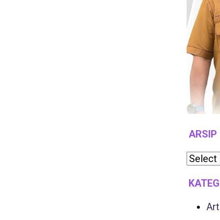
ARSIP
KATEG
Art