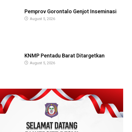
GUBERNUR
Pemprov Gorontalo Genjot Inseminasi
August 5, 2026
GUBERNUR
KNMP Pentadu Barat Ditargetkan
August 5, 2026