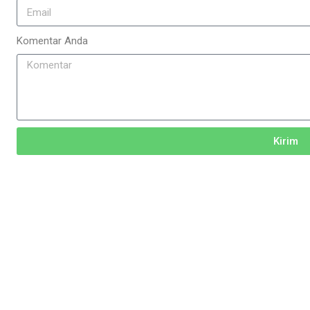
Komentar Anda
Kirim