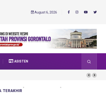
August 6, 2026
ASISTEN
A TERAKHIR