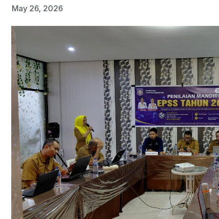
May 26, 2026