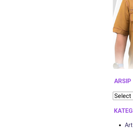
ARSIP
KATEG
Art