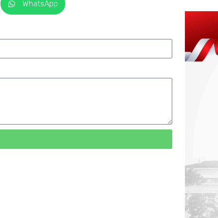
WhatsApp