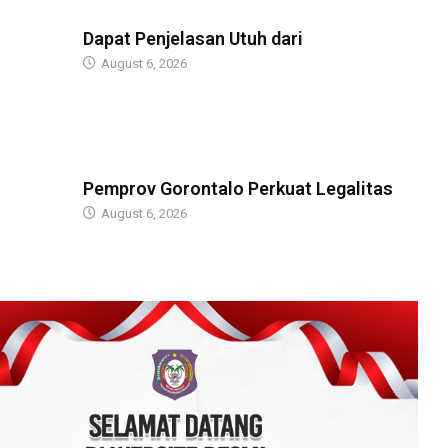
BERITA
Dapat Penjelasan Utuh dari
August 6, 2026
BERITA
Pemprov Gorontalo Perkuat Legalitas
August 6, 2026