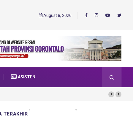
August 8, 2026
ASISTEN
A TERAKHIR