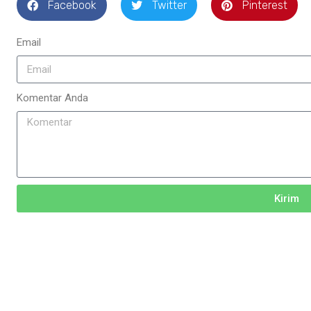
Facebook
Twitter
Pinterest
Email
Komentar Anda
Kirim