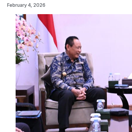
February 4, 2026