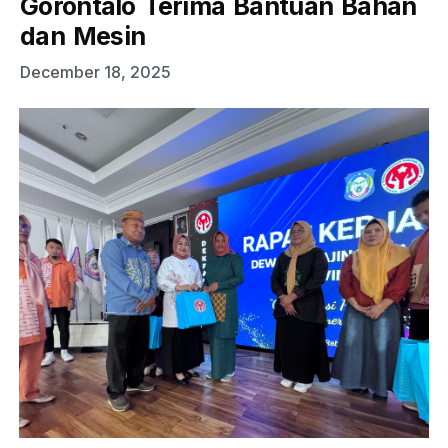
Gorontalo Terima Bantuan Bahan
dan Mesin
December 18, 2025