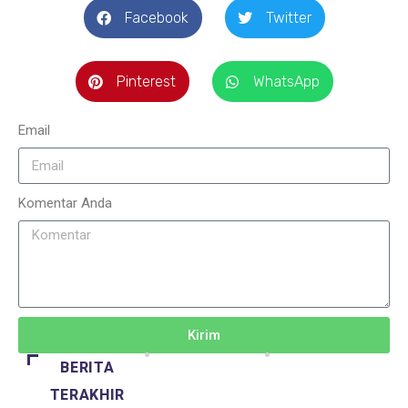
Facebook
Twitter
Pinterest
WhatsApp
Email
Komentar Anda
Kirim
BERITA
TERAKHIR