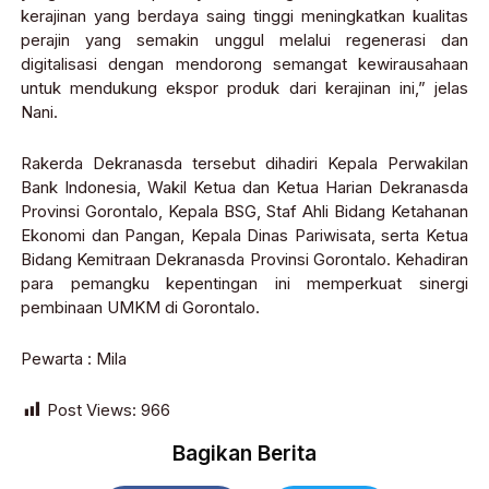
kerajinan yang berdaya saing tinggi meningkatkan kualitas
perajin yang semakin unggul melalui regenerasi dan
digitalisasi dengan mendorong semangat kewirausahaan
untuk mendukung ekspor produk dari kerajinan ini,” jelas
Nani.
Rakerda Dekranasda tersebut dihadiri Kepala Perwakilan
Bank Indonesia, Wakil Ketua dan Ketua Harian Dekranasda
Provinsi Gorontalo, Kepala BSG, Staf Ahli Bidang Ketahanan
Ekonomi dan Pangan, Kepala Dinas Pariwisata, serta Ketua
Bidang Kemitraan Dekranasda Provinsi Gorontalo. Kehadiran
para pemangku kepentingan ini memperkuat sinergi
pembinaan UMKM di Gorontalo.
Pewarta : Mila
Post Views:
966
Bagikan Berita