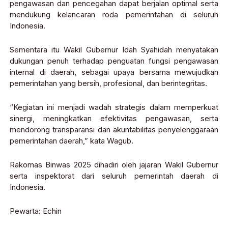
pengawasan dan pencegahan dapat berjalan optimal serta
mendukung kelancaran roda pemerintahan di seluruh
Indonesia.
Sementara itu Wakil Gubernur Idah Syahidah menyatakan
dukungan penuh terhadap penguatan fungsi pengawasan
internal di daerah, sebagai upaya bersama mewujudkan
pemerintahan yang bersih, profesional, dan berintegritas.
“Kegiatan ini menjadi wadah strategis dalam memperkuat
sinergi, meningkatkan efektivitas pengawasan, serta
mendorong transparansi dan akuntabilitas penyelenggaraan
pemerintahan daerah,” kata Wagub.
Rakornas Binwas 2025 dihadiri oleh jajaran Wakil Gubernur
serta inspektorat dari seluruh pemerintah daerah di
Indonesia.
Pewarta: Echin