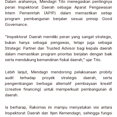
Dalam arahannya, Mendagri Tito menegaskan pentingnya
peran Inspektorat Daerah sebagai Aparat Pengawasan
Intern Pemerintah (APIP) dalam memastikan setiap
program pembangunan berjalan sesuai prinsip Good
Governance.
“Inspektorat Daerah memiliki peran yang sangat strategis,
bukan hanya sebagai pengawas, tetapi juga sebagai
Strategic Partner dan Trusted Advisor bagi kepala daerah
dalam memastikan program prioritas berjalan dengan baik
serta mendukung kemandirian fiskal daerah,” ujar Tito.
Lebih lanjut, Mendagri mendorong pelaksanaan probity
audit terhadap proyek strategis daerah, serta
pengembangan berbagai alternatif pembiayaan kreatif
(creative financing) untuk memperkuat pembangunan di
daerah.
Ia berharap, Rakornas ini mampu menyatukan visi antara
Inspektorat Daerah dan Itjen Kemendagri, sehingga fungsi