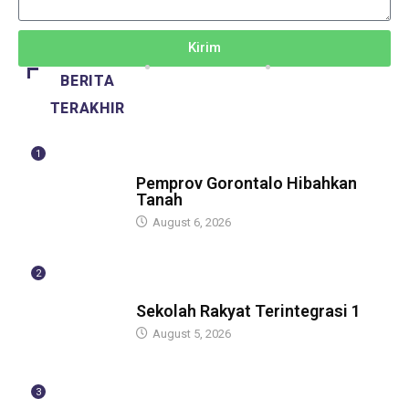
Kirim
BERITA
TERAKHIR
1
BERITA
Pemprov Gorontalo Hibahkan
Tanah
August 6, 2026
2
GUBERNUR
Sekolah Rakyat Terintegrasi 1
August 5, 2026
3
GUBERNUR