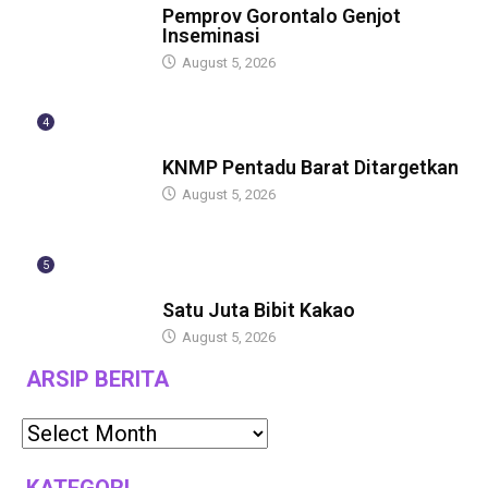
Pemprov Gorontalo Genjot
Inseminasi
August 5, 2026
4
GUBERNUR
KNMP Pentadu Barat Ditargetkan
August 5, 2026
5
GUBERNUR
Satu Juta Bibit Kakao
August 5, 2026
ARSIP BERITA