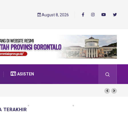
August 8, 2026
ASISTEN
A TERAKHIR