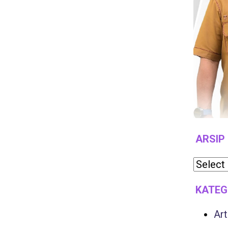
ARSIP
KATEG
Art