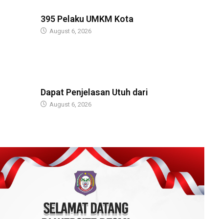
BERITA
395 Pelaku UMKM Kota
August 6, 2026
BERITA
Dapat Penjelasan Utuh dari
August 6, 2026