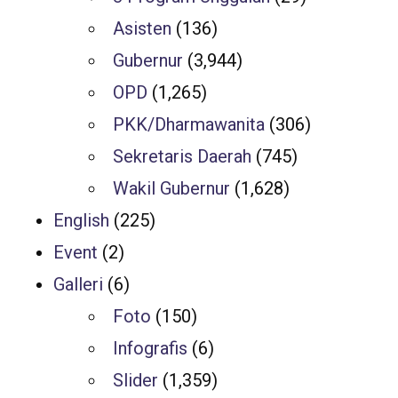
Asisten
(136)
Gubernur
(3,944)
OPD
(1,265)
PKK/Dharmawanita
(306)
Sekretaris Daerah
(745)
Wakil Gubernur
(1,628)
English
(225)
Event
(2)
Galleri
(6)
Foto
(150)
Infografis
(6)
Slider
(1,359)