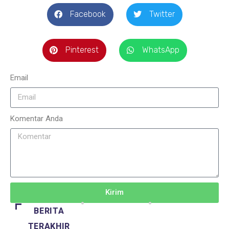
Facebook
Twitter
Pinterest
WhatsApp
Email
Komentar Anda
Kirim
BERITA
TERAKHIR