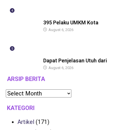
4
BERITA
395 Pelaku UMKM Kota
August 6, 2026
5
BERITA
Dapat Penjelasan Utuh dari
August 6, 2026
ARSIP BERITA
KATEGORI
Artikel
(171)