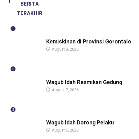
BERITA
TERAKHIR
1
BERITA
Kemiskinan di Provinsi Gorontalo
August 8, 2026
2
BERITA
Wagub Idah Resmikan Gedung
August 7, 2026
3
BERITA
Wagub Idah Dorong Pelaku
August 6, 2026