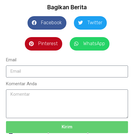
Bagikan Berita
Facebook
Twitter
Pinterest
WhatsApp
Email
Komentar Anda
Kirim