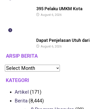
BERITA
395 Pelaku UMKM Kota
August 6, 2026
5
BERITA
Dapat Penjelasan Utuh dari
August 6, 2026
ARSIP BERITA
KATEGORI
Artikel
(171)
Berita
(8,444)