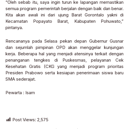
“Oleh sebab itu, saya ingin turun ke lapangan memastikan
semua program pemerintah berjalan dengan baik dan benar.
Kita akan awali ini dari ujung Barat Gorontalo yakni di
Kecamatan Popayato Barat, Kabupaten Pohuwato,”
pintanya.
Rencananya pada Selasa pekan depan Gubernur Gusnar
dan sejumlah pimpinan OPD akan menggelar kunjungan
kerja. Beberapa hal yang menjadi atensinya terkait dengan
penanganan tengkes di Puskesmas, pelayanan Cek
Kesehatan Gratis (CKG yang menjadi program prioritas
Presiden Prabowo serta kesiapan penerimaan siswa baru
SMA sederajat.
Pewarta : Isam
Post Views:
2,575