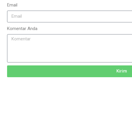
Email
Komentar Anda
Kirim