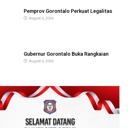
BERITA
Pemprov Gorontalo Perkuat Legalitas
August 6, 2026
BERITA
Gubernur Gorontalo Buka Rangkaian
August 6, 2026