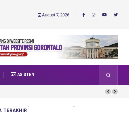
August 7, 2026
ASISTEN
A TERAKHIR