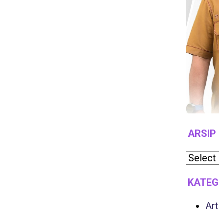
ARSIP
KATEG
Art