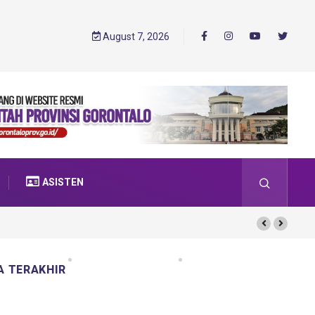
August 7, 2026
ASISTEN
A TERAKHIR