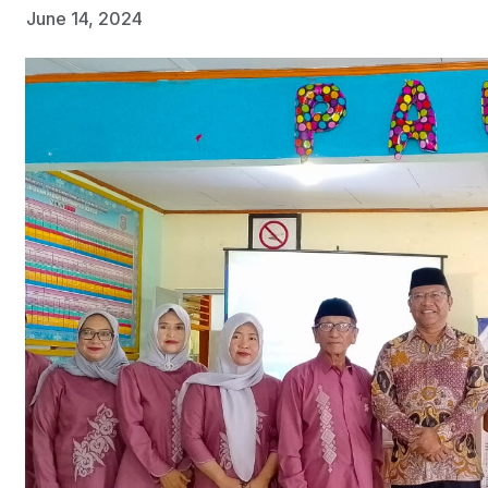
June 14, 2024