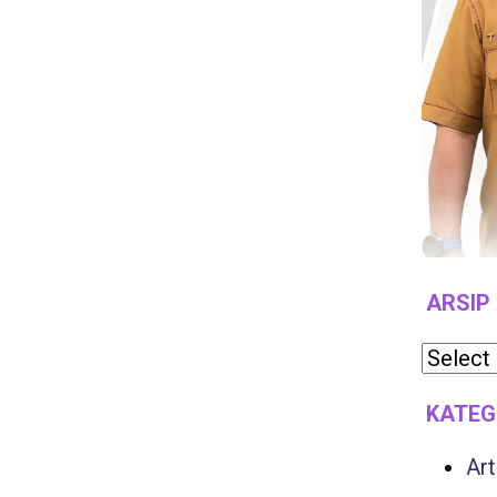
ARSIP
KATEG
Art