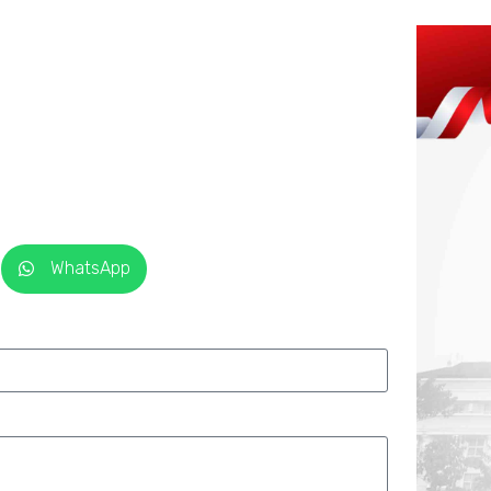
WhatsApp