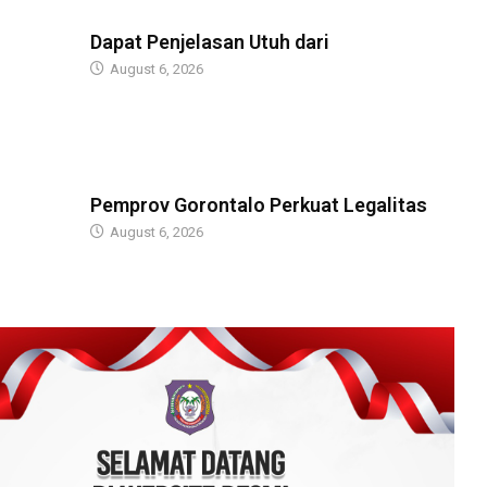
BERITA
Dapat Penjelasan Utuh dari
August 6, 2026
BERITA
Pemprov Gorontalo Perkuat Legalitas
August 6, 2026