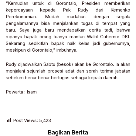
“Kemudian untuk di Gorontalo, Presiden memberikan
kepercayaan kepada Pak Rudy dari Kemenko
Perekonomian. Mudah mudahan dengan segala
pengalamannya bisa menjalankan tugas di tempat yang
baru. Saya juga baru mendapatkan cerita tadi, bahwa
rupanya bapak orang tuanya mantan Wakil Gubernur DKI.
Sekarang sedikitlah bapak naik kelas jadi gubernurnya,
meskipun di Gorontalo,” imbuhnya.
Rudy dijadwalkan Sabtu (besok) akan ke Gorontalo. Ia akan
menjalani sejumlah prosesi adat dan serah terima jabatan
sebelum benar benar bertugas sebagai kepala daerah.
Pewarta : Isam
Post Views:
5,423
Bagikan Berita