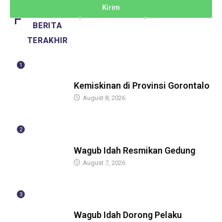
Kirim
BERITA
TERAKHIR
1
BERITA
Kemiskinan di Provinsi Gorontalo
August 8, 2026
2
BERITA
Wagub Idah Resmikan Gedung
August 7, 2026
3
BERITA
Wagub Idah Dorong Pelaku