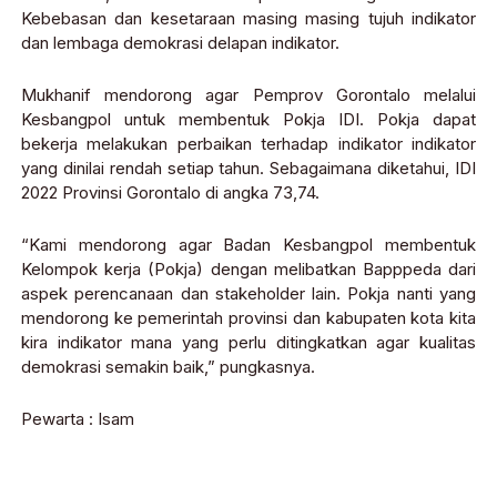
Kebebasan dan kesetaraan masing masing tujuh indikator
dan lembaga demokrasi delapan indikator.
Mukhanif mendorong agar Pemprov Gorontalo melalui
Kesbangpol untuk membentuk Pokja IDI. Pokja dapat
bekerja melakukan perbaikan terhadap indikator indikator
yang dinilai rendah setiap tahun. Sebagaimana diketahui, IDI
2022 Provinsi Gorontalo di angka 73,74.
“Kami mendorong agar Badan Kesbangpol membentuk
Kelompok kerja (Pokja) dengan melibatkan Bapppeda dari
aspek perencanaan dan stakeholder lain. Pokja nanti yang
mendorong ke pemerintah provinsi dan kabupaten kota kita
kira indikator mana yang perlu ditingkatkan agar kualitas
demokrasi semakin baik,” pungkasnya.
Pewarta : Isam