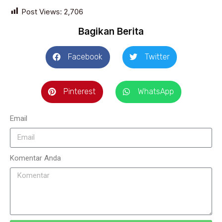
Post Views:
2,706
Bagikan Berita
Facebook
Twitter
Pinterest
WhatsApp
Email
Komentar Anda