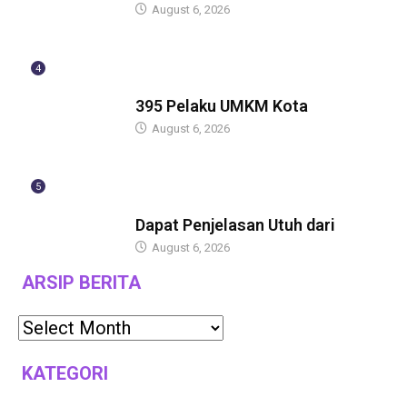
August 6, 2026
4
BERITA
395 Pelaku UMKM Kota
August 6, 2026
5
BERITA
Dapat Penjelasan Utuh dari
August 6, 2026
ARSIP BERITA
KATEGORI