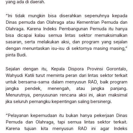
yang ada di daerah.
“Ini tidak mungkin bisa diserahkan sepenuhnya kepada
Dinas pemuda dan Olahraga atau Kementrian Pemuda dan
Olahraga. Karena Indeks Pembangunan Pemuda itu hanya
bisa dicapai kalau semua lintas sektor memaksimalkan
sasaran, serta melakukan aksi, dan program yang sejalan
dengan menuntaskan isu-isu di sektornya masing masing,”
pinta Budi.
Sejalan dengan itu, Kepala Dispora Provinsi Gorontalo,
Wahyudi Katili turut meminta peran dari lintas sektor terkait
untuk bersama-sama dalam menyusun RAD, baik program
jangka pendek, menengah, atau jangka panjang.
Menurutnya, penyusunan rencana aksi ini, akan maksimal
jika seluruh pemangku kepentingan saling bersinergi.
“Pelayanan kepemudaan itu bukan hanya pekerjaan Dinas
Pemuda dan Olahraga, tapi semua lintas sektor terkait.
Karena tujuan kita menyusun RAD ini agar Indeks