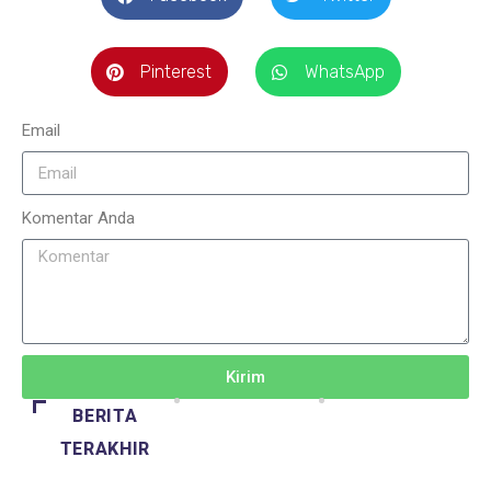
Pinterest
WhatsApp
Email
Komentar Anda
Kirim
BERITA
TERAKHIR