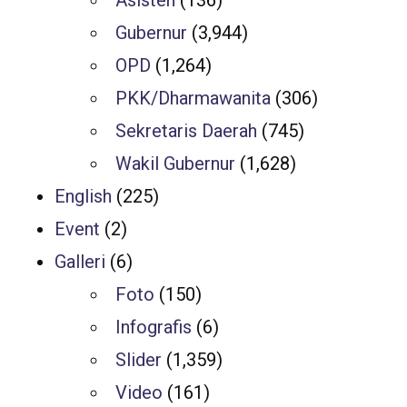
Gubernur
(3,944)
OPD
(1,264)
PKK/Dharmawanita
(306)
Sekretaris Daerah
(745)
Wakil Gubernur
(1,628)
English
(225)
Event
(2)
Galleri
(6)
Foto
(150)
Infografis
(6)
Slider
(1,359)
Video
(161)