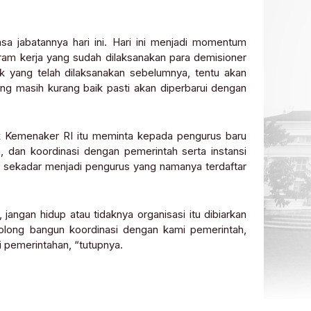
 jabatannya hari ini. Hari ini menjadi momentum
gram kerja yang sudah dilaksanakan para demisioner
 yang telah dilaksanakan sebelumnya, tentu akan
ang masih kurang baik pasti akan diperbarui dengan
ublik Kemenaker RI itu meminta kepada pengurus baru
a, dan koordinasi dengan pemerintah serta instansi
nya sekadar menjadi pengurus yang namanya terdaftar
jangan hidup atau tidaknya organisasi itu dibiarkan
tolong bangun koordinasi dengan kami pemerintah,
i pemerintahan, “tutupnya.