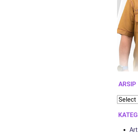
ARSIP
KATEG
Art