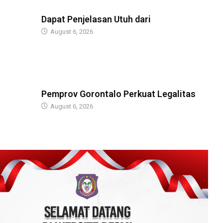
BERITA
Dapat Penjelasan Utuh dari
August 6, 2026
BERITA
Pemprov Gorontalo Perkuat Legalitas
August 6, 2026