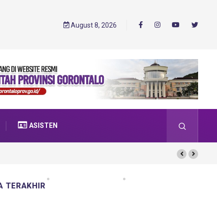
August 8, 2026
ASISTEN
A TERAKHIR