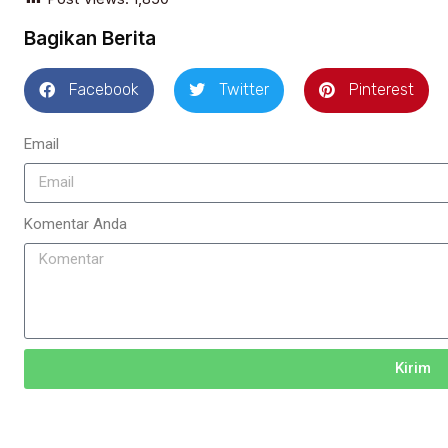
Bagikan Berita
Facebook
Twitter
Pinterest
Email
Komentar Anda
Kirim