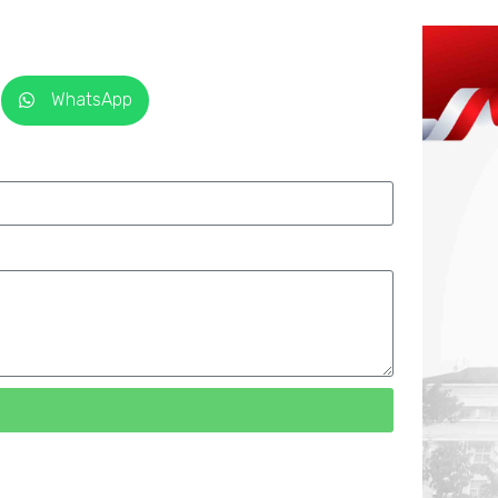
WhatsApp