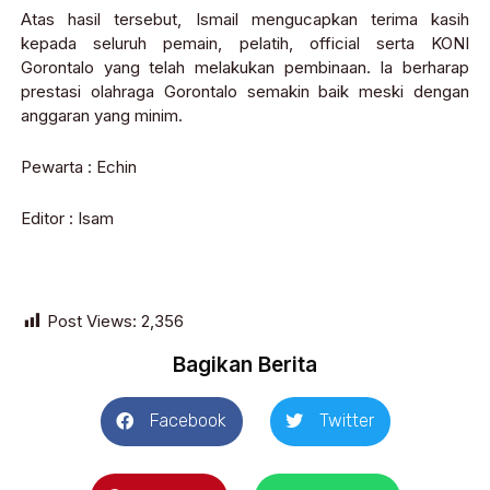
Atas hasil tersebut, Ismail mengucapkan terima kasih
kepada seluruh pemain, pelatih, official serta KONI
Gorontalo yang telah melakukan pembinaan. Ia berharap
prestasi olahraga Gorontalo semakin baik meski dengan
anggaran yang minim.
Pewarta : Echin
Editor : Isam
Post Views:
2,356
Bagikan Berita
Facebook
Twitter