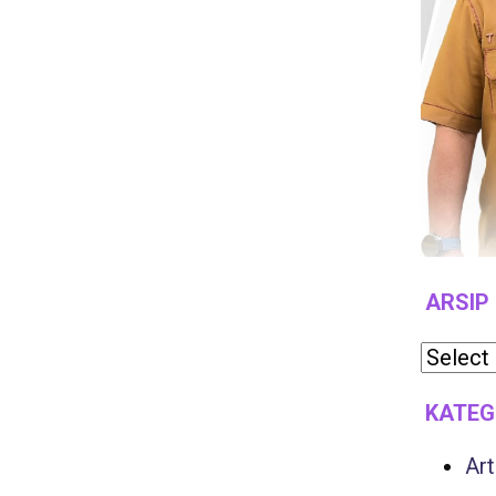
ARSIP
KATEG
Art