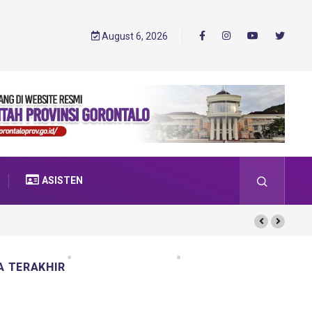
August 6, 2026
ASISTEN
A TERAKHIR