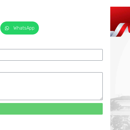
WhatsApp