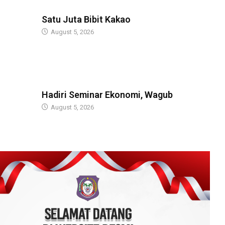
GUBERNUR
Satu Juta Bibit Kakao
August 5, 2026
BERITA
Hadiri Seminar Ekonomi, Wagub
August 5, 2026