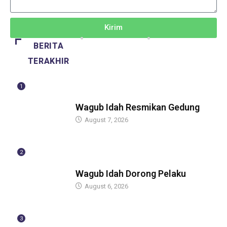
Kirim
BERITA
TERAKHIR
1
BERITA
Wagub Idah Resmikan Gedung
August 7, 2026
2
BERITA
Wagub Idah Dorong Pelaku
August 6, 2026
3