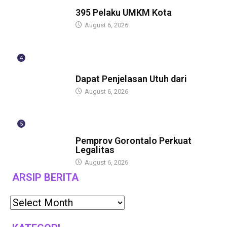
BERITA
395 Pelaku UMKM Kota
August 6, 2026
4
BERITA
Dapat Penjelasan Utuh dari
August 6, 2026
5
BERITA
Pemprov Gorontalo Perkuat
Legalitas
August 6, 2026
ARSIP BERITA