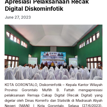
Apresiasi Pelaksanaan Recak
Digital Diskominfotik
June 27, 2023
KOTA GORONTALO, Diskominfotik – Kepala Kantor Wilayah
Provinsi Gorontalo Muflih B. Fattah mengapresiasi
pelaksanaan Remaja Cakap Digital (Recak Digital) yang
digelar oleh Dinas Kominfo dan Statistik di Madrasah Aliyah
Negeri (MAN) I Kota Gorontalo, Selasa (27/6/2023).