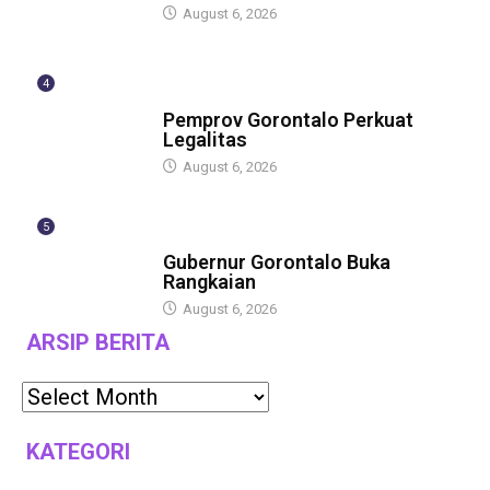
August 6, 2026
4
BERITA
Pemprov Gorontalo Perkuat
Legalitas
August 6, 2026
5
BERITA
Gubernur Gorontalo Buka
Rangkaian
August 6, 2026
ARSIP BERITA
KATEGORI