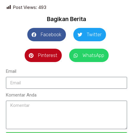
Post Views:
493
Bagikan Berita
Facebook
Twitter
Pinterest
WhatsApp
Email
Komentar Anda