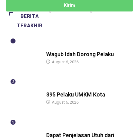
Kirim
BERITA
TERAKHIR
1
BERITA
Wagub Idah Dorong Pelaku
August 6, 2026
2
BERITA
395 Pelaku UMKM Kota
August 6, 2026
3
BERITA
Dapat Penjelasan Utuh dari