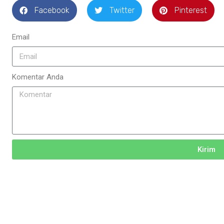
Facebook
Twitter
Pinterest
Email
Komentar Anda
Kirim