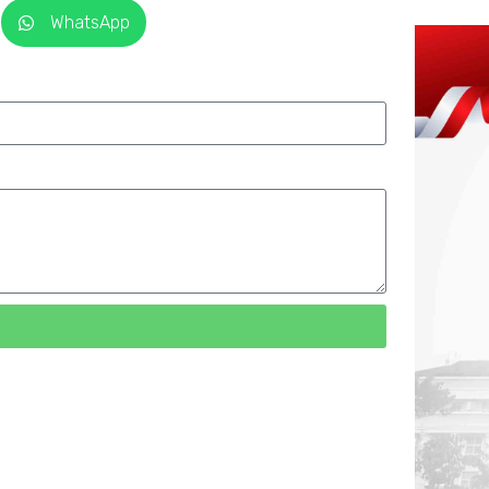
WhatsApp