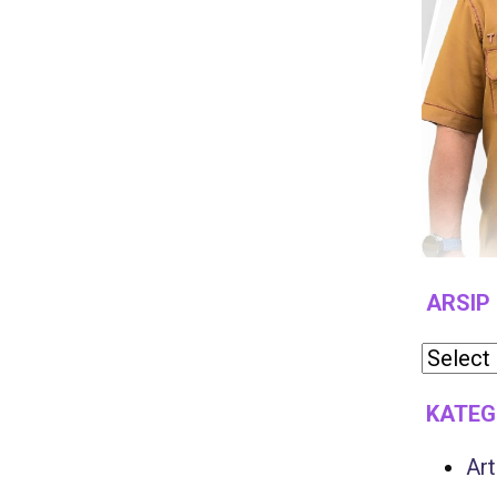
ARSIP
KATEG
Art