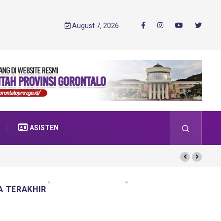
August 7, 2026
ASISTEN
A TERAKHIR