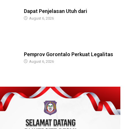
BERITA
Dapat Penjelasan Utuh dari
August 6, 2026
BERITA
Pemprov Gorontalo Perkuat Legalitas
August 6, 2026