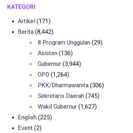
KATEGORI
Artikel
(171)
Berita
(8,442)
8 Program Unggulan
(29)
Asisten
(136)
Gubernur
(3,944)
OPD
(1,264)
PKK/Dharmawanita
(306)
Sekretaris Daerah
(745)
Wakil Gubernur
(1,627)
English
(225)
Event
(2)