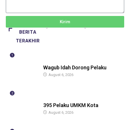
Kirim
BERITA
TERAKHIR
1
BERITA
Wagub Idah Dorong Pelaku
August 6, 2026
2
BERITA
395 Pelaku UMKM Kota
August 6, 2026