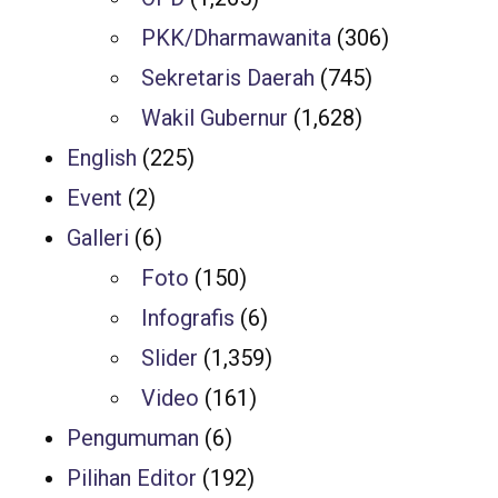
PKK/Dharmawanita
(306)
Sekretaris Daerah
(745)
Wakil Gubernur
(1,628)
English
(225)
Event
(2)
Galleri
(6)
Foto
(150)
Infografis
(6)
Slider
(1,359)
Video
(161)
Pengumuman
(6)
Pilihan Editor
(192)