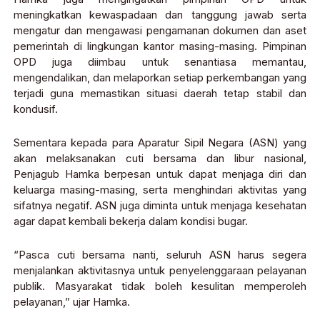
meningkatkan kewaspadaan dan tanggung jawab serta
mengatur dan mengawasi pengamanan dokumen dan aset
pemerintah di lingkungan kantor masing-masing. Pimpinan
OPD juga diimbau untuk senantiasa memantau,
mengendalikan, dan melaporkan setiap perkembangan yang
terjadi guna memastikan situasi daerah tetap stabil dan
kondusif.
Sementara kepada para Aparatur Sipil Negara (ASN) yang
akan melaksanakan cuti bersama dan libur nasional,
Penjagub Hamka berpesan untuk dapat menjaga diri dan
keluarga masing-masing, serta menghindari aktivitas yang
sifatnya negatif. ASN juga diminta untuk menjaga kesehatan
agar dapat kembali bekerja dalam kondisi bugar.
“Pasca cuti bersama nanti, seluruh ASN harus segera
menjalankan aktivitasnya untuk penyelenggaraan pelayanan
publik. Masyarakat tidak boleh kesulitan memperoleh
pelayanan,” ujar Hamka.