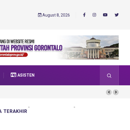
August 8, 2026
ASISTEN
A TERAKHIR