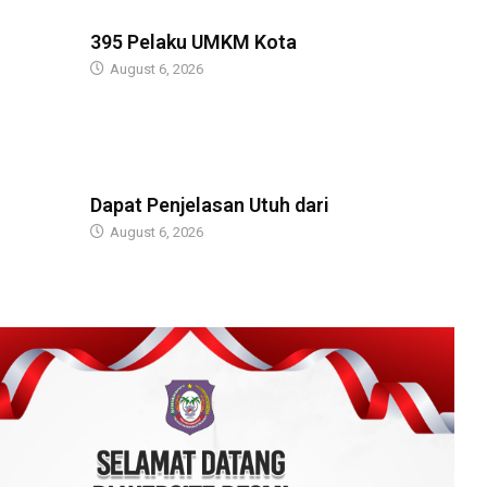
BERITA
395 Pelaku UMKM Kota
August 6, 2026
BERITA
Dapat Penjelasan Utuh dari
August 6, 2026