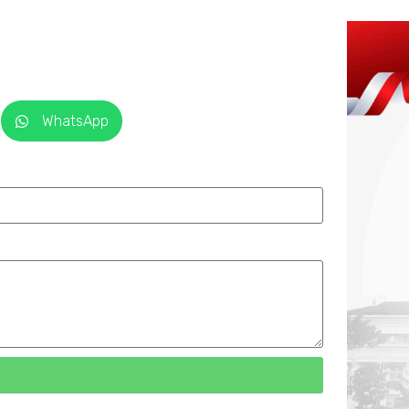
WhatsApp