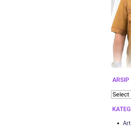
ARSIP
KATEG
Art