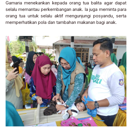
Gamaria menekankan kepada orang tua balita agar dapat
selalu memantau perkembangan anak. Ia juga meminta para
orang tua untuk selalu aktif mengunjungi posyandu, serta
memperhatikan pola dan tambahan makanan bagi anak.