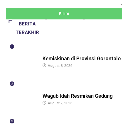
Kirim
BERITA
TERAKHIR
1
BERITA
Kemiskinan di Provinsi Gorontalo
August 8, 2026
2
BERITA
Wagub Idah Resmikan Gedung
August 7, 2026
3
BERITA