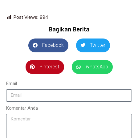
Post Views:
994
Bagikan Berita
Facebook
Twitter
Pinterest
WhatsApp
Email
Komentar Anda