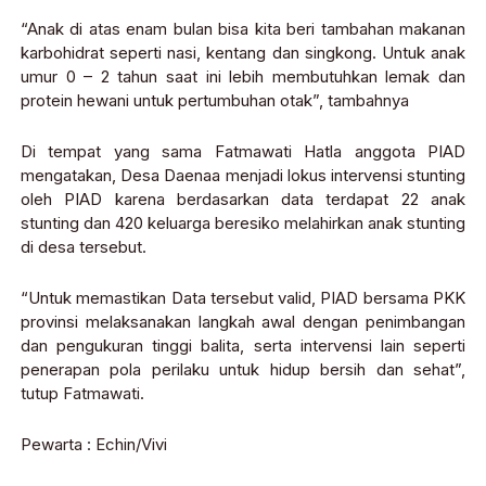
“Anak di atas enam bulan bisa kita beri tambahan makanan
karbohidrat seperti nasi, kentang dan singkong. Untuk anak
umur 0 – 2 tahun saat ini lebih membutuhkan lemak dan
protein hewani untuk pertumbuhan otak”, tambahnya
Di tempat yang sama Fatmawati Hatla anggota PIAD
mengatakan, Desa Daenaa menjadi lokus intervensi stunting
oleh PIAD karena berdasarkan data terdapat 22 anak
stunting dan 420 keluarga beresiko melahirkan anak stunting
di desa tersebut.
“Untuk memastikan Data tersebut valid, PIAD bersama PKK
provinsi melaksanakan langkah awal dengan penimbangan
dan pengukuran tinggi balita, serta intervensi lain seperti
penerapan pola perilaku untuk hidup bersih dan sehat”,
tutup Fatmawati.
Pewarta : Echin/Vivi