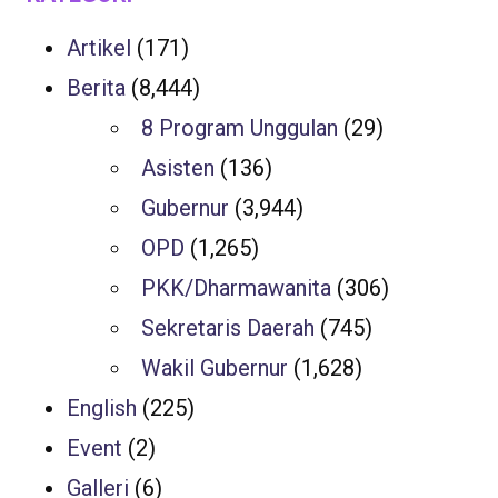
Artikel
(171)
Berita
(8,444)
8 Program Unggulan
(29)
Asisten
(136)
Gubernur
(3,944)
OPD
(1,265)
PKK/Dharmawanita
(306)
Sekretaris Daerah
(745)
Wakil Gubernur
(1,628)
English
(225)
Event
(2)
Galleri
(6)