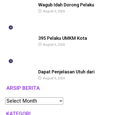
Wagub Idah Dorong Pelaku
August 6, 2026
4
BERITA
395 Pelaku UMKM Kota
August 6, 2026
5
BERITA
Dapat Penjelasan Utuh dari
August 6, 2026
ARSIP BERITA
KATEGORI