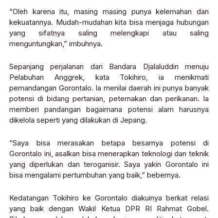
“Oleh karena itu, masing masing punya kelemahan dan
kekuatannya. Mudah-mudahan kita bisa menjaga hubungan
yang sifatnya saling melengkapi atau saling
menguntungkan,” imbuhnya.
Sepanjang perjalanan dari Bandara Djalaluddin menuju
Pelabuhan Anggrek, kata Tokihiro, ia menikmati
pemandangan Gorontalo. Ia menilai daerah ini punya banyak
potensi di bidang pertanian, peternakan dan perikanan. Ia
memberi pandangan bagaimana potensi alam harusnya
dikelola seperti yang dilakukan di Jepang.
“Saya bisa merasakan betapa besarnya potensi di
Gorontalo ini, asalkan bisa menerapkan teknologi dan teknik
yang diperlukan dan teroganisir. Saya yakin Gorontalo ini
bisa mengalami pertumbuhan yang baik,” bebernya.
Kedatangan Tokihiro ke Gorontalo diakuinya berkat relasi
yang baik dengan Wakil Ketua DPR RI Rahmat Gobel.