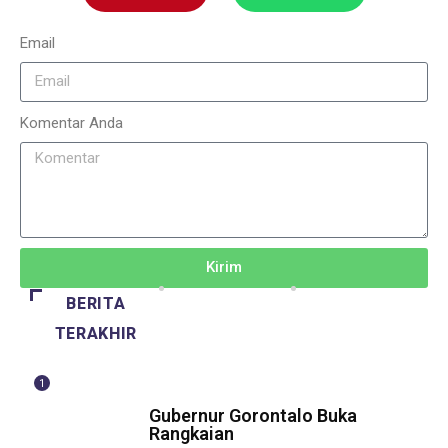
Email
Komentar Anda
Kirim
BERITA
TERAKHIR
1
BERITA
Gubernur Gorontalo Buka
Rangkaian