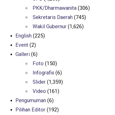
PKK/Dharmawanita
(306)
Sekretaris Daerah
(745)
Wakil Gubernur
(1,626)
English
(225)
Event
(2)
Galleri
(6)
Foto
(150)
Infografis
(6)
Slider
(1,359)
Video
(161)
Pengumuman
(6)
Pilihan Editor
(192)