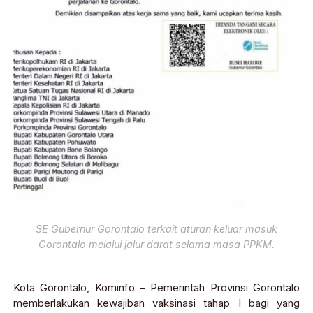
SE Gubernur Gorontalo terkait aturan keluar masuk
Gorontalo melalui jalur darat selama masa PPKM.
Kota Gorontalo, Kominfo – Pemerintah Provinsi Gorontalo
memberlakukan kewajiban vaksinasi tahap I bagi yang