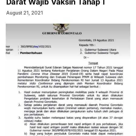
Darat Wajib Vaksin Tahap I
August 21, 2021