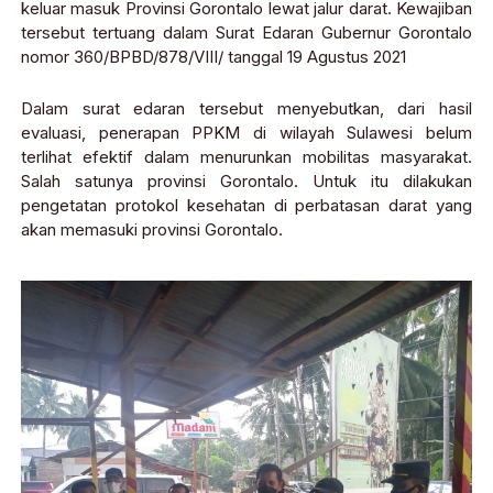
keluar masuk Provinsi Gorontalo lewat jalur darat. Kewajiban
tersebut tertuang dalam Surat Edaran Gubernur Gorontalo
nomor 360/BPBD/878/VIII/ tanggal 19 Agustus 2021
Dalam surat edaran tersebut menyebutkan, dari hasil
evaluasi, penerapan PPKM di wilayah Sulawesi belum
terlihat efektif dalam menurunkan mobilitas masyarakat.
Salah satunya provinsi Gorontalo. Untuk itu dilakukan
pengetatan protokol kesehatan di perbatasan darat yang
akan memasuki provinsi Gorontalo.