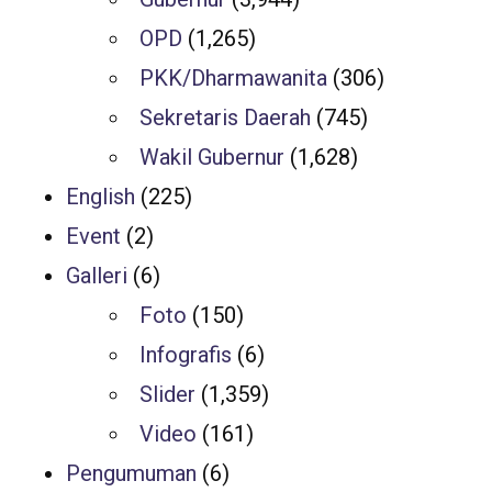
OPD
(1,265)
PKK/Dharmawanita
(306)
Sekretaris Daerah
(745)
Wakil Gubernur
(1,628)
English
(225)
Event
(2)
Galleri
(6)
Foto
(150)
Infografis
(6)
Slider
(1,359)
Video
(161)
Pengumuman
(6)