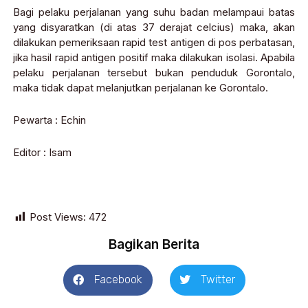
Bagi pelaku perjalanan yang suhu badan melampaui batas
yang disyaratkan (di atas 37 derajat celcius) maka, akan
dilakukan pemeriksaan rapid test antigen di pos perbatasan,
jika hasil rapid antigen positif maka dilakukan isolasi. Apabila
pelaku perjalanan tersebut bukan penduduk Gorontalo,
maka tidak dapat melanjutkan perjalanan ke Gorontalo.
Pewarta : Echin
Editor : Isam
Post Views:
472
Bagikan Berita
Facebook
Twitter