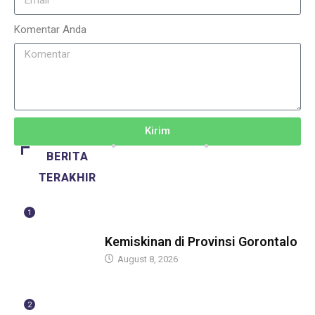
Komentar Anda
Kirim
BERITA
TERAKHIR
1
BERITA
Kemiskinan di Provinsi Gorontalo
August 8, 2026
2