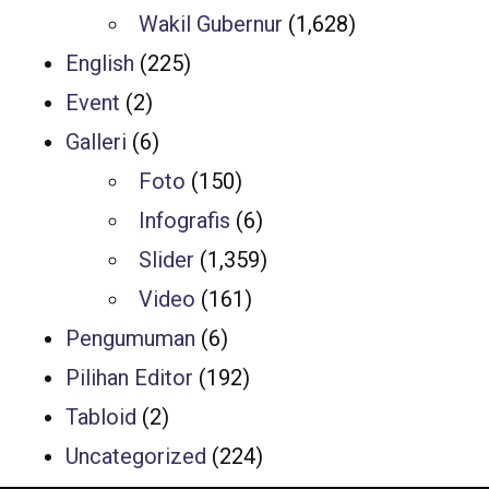
Wakil Gubernur
(1,628)
English
(225)
Event
(2)
Galleri
(6)
Foto
(150)
Infografis
(6)
Slider
(1,359)
Video
(161)
Pengumuman
(6)
Pilihan Editor
(192)
Tabloid
(2)
Uncategorized
(224)