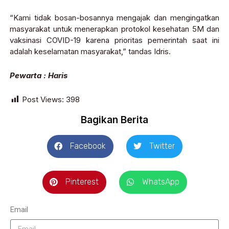
“Kami tidak bosan-bosannya mengajak dan mengingatkan
masyarakat untuk menerapkan protokol kesehatan 5M dan
vaksinasi COVID-19 karena prioritas pemerintah saat ini
adalah keselamatan masyarakat,” tandas Idris.
Pewarta : Haris
Post Views:
398
Bagikan Berita
Facebook
Twitter
Pinterest
WhatsApp
Email