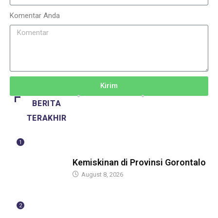
Komentar Anda
Kirim
BERITA
TERAKHIR
1
BERITA
Kemiskinan di Provinsi Gorontalo
August 8, 2026
2
BERITA