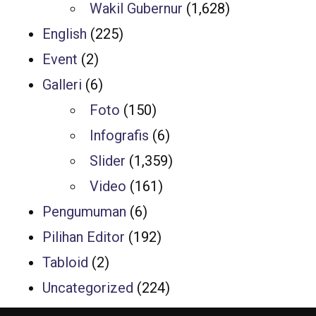
Wakil Gubernur
(1,628)
English
(225)
Event
(2)
Galleri
(6)
Foto
(150)
Infografis
(6)
Slider
(1,359)
Video
(161)
Pengumuman
(6)
Pilihan Editor
(192)
Tabloid
(2)
Uncategorized
(224)