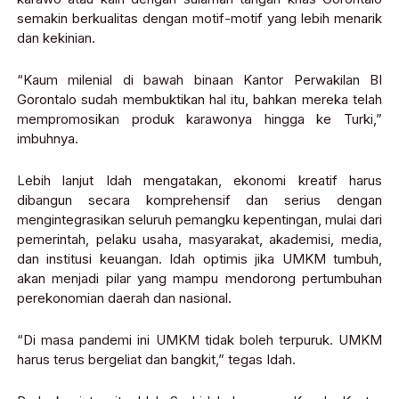
semakin berkualitas dengan motif-motif yang lebih menarik
dan kekinian.
“Kaum milenial di bawah binaan Kantor Perwakilan BI
Gorontalo sudah membuktikan hal itu, bahkan mereka telah
mempromosikan produk karawonya hingga ke Turki,”
imbuhnya.
Lebih lanjut Idah mengatakan, ekonomi kreatif harus
dibangun secara komprehensif dan serius dengan
mengintegrasikan seluruh pemangku kepentingan, mulai dari
pemerintah, pelaku usaha, masyarakat, akademisi, media,
dan institusi keuangan. Idah optimis jika UMKM tumbuh,
akan menjadi pilar yang mampu mendorong pertumbuhan
perekonomian daerah dan nasional.
“Di masa pandemi ini UMKM tidak boleh terpuruk. UMKM
harus terus bergeliat dan bangkit,” tegas Idah.